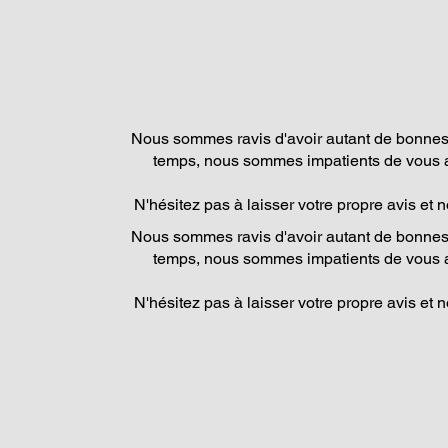
Nous sommes ravis d'avoir autant de bonnes 
temps, nous sommes impatients de vous a
N'hésitez pas à laisser votre propre avis et 
Nous sommes ravis d'avoir autant de bonnes 
temps, nous sommes impatients de vous a
N'hésitez pas à laisser votre propre avis et 