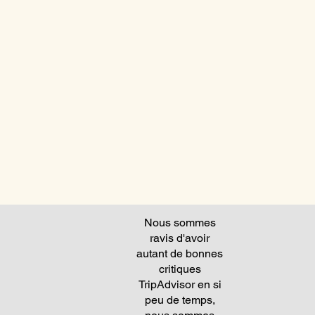
Nous sommes
ravis d'avoir
autant de bonnes
critiques
TripAdvisor en si
peu de temps,