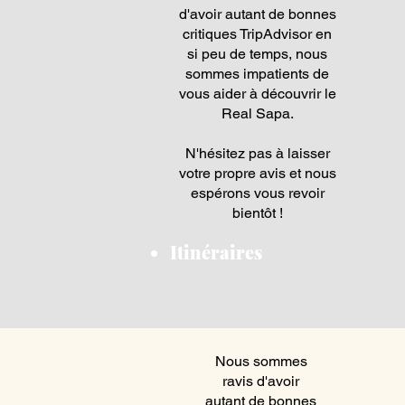
d'avoir autant de bonnes
critiques TripAdvisor en
si peu de temps, nous
sommes impatients de
vous aider à découvrir le
Real Sapa.
N'hésitez pas à laisser
votre propre avis et nous
espérons vous revoir
bientôt !
Itinéraires
Nous sommes
ravis d'avoir
autant de bonnes