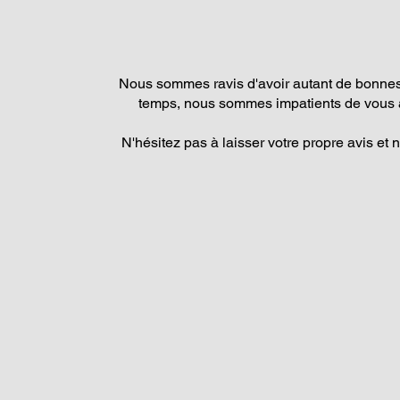
Nous sommes ravis d'avoir autant de bonnes 
temps, nous sommes impatients de vous a
N'hésitez pas à laisser votre propre avis et 