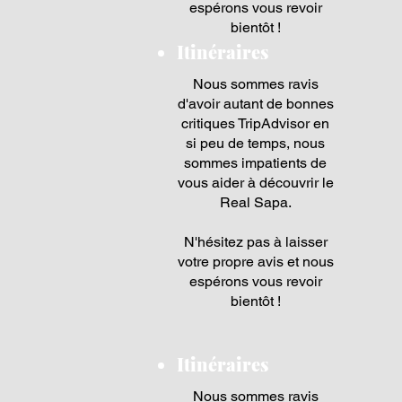
espérons vous revoir
bientôt !
Itinéraires
Nous sommes ravis
d'avoir autant de bonnes
critiques TripAdvisor en
si peu de temps, nous
sommes impatients de
vous aider à découvrir le
Real Sapa.
N'hésitez pas à laisser
votre propre avis et nous
espérons vous revoir
bientôt !
Itinéraires
Nous sommes ravis