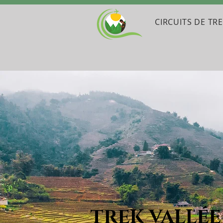
CIRCUITS DE TR
TREK VALLÉ