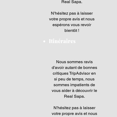
Real Sapa.
N'hésitez pas à laisser
votre propre avis et nous
espérons vous revoir
bientôt !
Itinéraires
Nous sommes ravis
d'avoir autant de bonnes
critiques TripAdvisor en
si peu de temps, nous
sommes impatients de
vous aider à découvrir le
Real Sapa.
N'hésitez pas à laisser
votre propre avis et nous