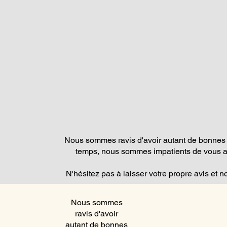
Nous sommes ravis d'avoir autant de bonnes c
temps, nous sommes impatients de vous ai
N'hésitez pas à laisser votre propre avis et n
Nous sommes
ravis d'avoir
autant de bonnes