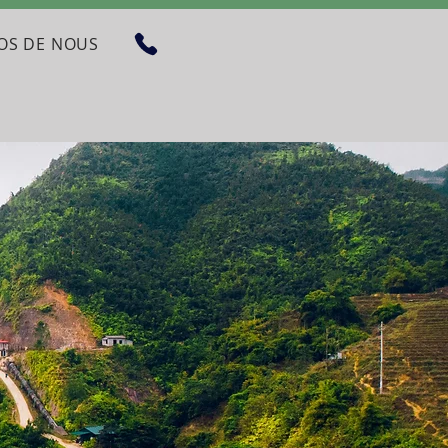
OS DE NOUS