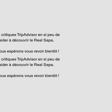
critiques TripAdvisor en si peu de
ider à découvrir le Real Sapa.
nous espérons vous revoir bientôt !
critiques TripAdvisor en si peu de
ider à découvrir le Real Sapa.
nous espérons vous revoir bientôt !